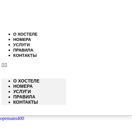
О ХОСТЕЛЕ
НОМЕРА
УСЛУГИ
ПРАВИЛА
КОНТАКТЫ
О ХОСТЕЛЕ
НОМЕРА
УСЛУГИ
ПРАВИЛА
КОНТАКТЫ
opensans400