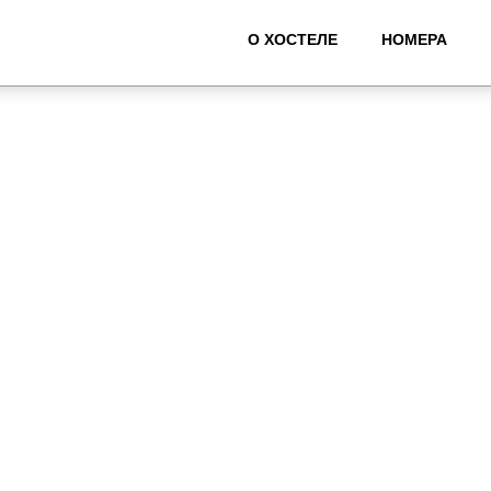
О ХОСТЕЛЕ
НОМЕРА