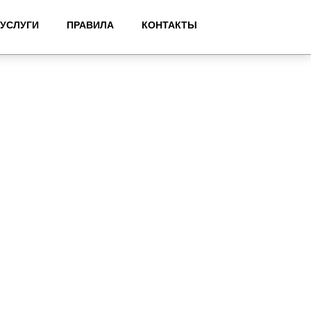
УСЛУГИ
ПРАВИЛА
КОНТАКТЫ