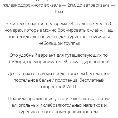
железнодорожного вокзала — 2км, до автовокзала —
1 км.
В хостеле в настоящее время 34 спальных мест в 6
номерах, которые можно бронировать онлайн. Наш
хостел идеальное место для туристов, семьи или
небольшой группы!
Это удобный вариант для путешествующих по
Сибири, предпринимателей, командировочных!​
Для наших гостей мы предоставляем бесплатное
постельное белье / полотенца, бесплатный
скоростной Wi-Fi.
Правила проживания у нас исключают распитие
алкогольных и слабоалкогольных напитков и
курению во всех помещениях хостела.