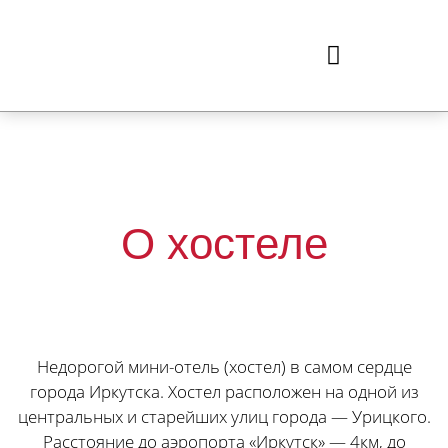
О хостеле
Недорогой мини-отель (хостел) в самом сердце
города Иркутска. Хостел расположен на одной из
центральных и старейших улиц города — Урицкого.
Расстояние до аэропорта «Иркутск» — 4км, до